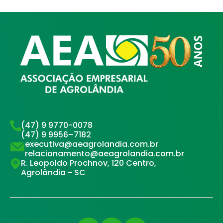
(47) 9 9770-0078
(47) 9 9956–7182
executiva@aeagrolandia.com.br
relacionamento@aeagrolandia.com.br
R. Leopoldo Prochnov, 120 Centro,
Agrolândia - SC