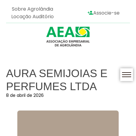
Sobre Agrolândia
Associe-se
Locação Auditório
AURA SEMIJOIAS E
PERFUMES LTDA
8 de abril de 2026