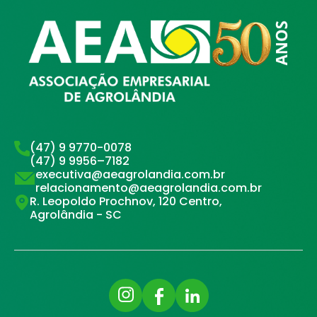
(47) 9 9770-0078
(47) 9 9956–7182
executiva@aeagrolandia.com.br
relacionamento@aeagrolandia.com.br
R. Leopoldo Prochnov, 120 Centro,
Agrolândia - SC