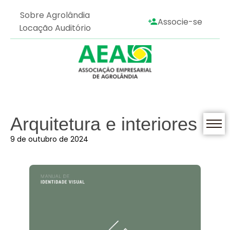
Sobre Agrolândia
Associe-se
Locação Auditório
Arquitetura e interiores
9 de outubro de 2024