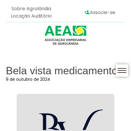
Sobre Agrolândia
Associe-se
Locação Auditório
Bela vista medicamentos
9 de outubro de 2024