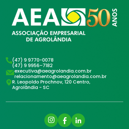
(47) 9 9770-0078
(47) 9 9956–7182
executiva@aeagrolandia.com.br
relacionamento@aeagrolandia.com.br
R. Leopoldo Prochnov, 120 Centro,
Agrolândia - SC