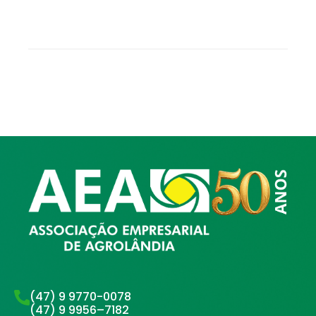
(47) 9 9770-0078
(47) 9 9956–7182