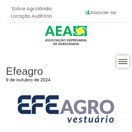
Sobre Agrolândia
Associe-se
Locação Auditório
Efeagro
9 de outubro de 2024