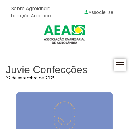
Sobre Agrolândia
Associe-se
Locação Auditório
Juvie Confecções
22 de setembro de 2025