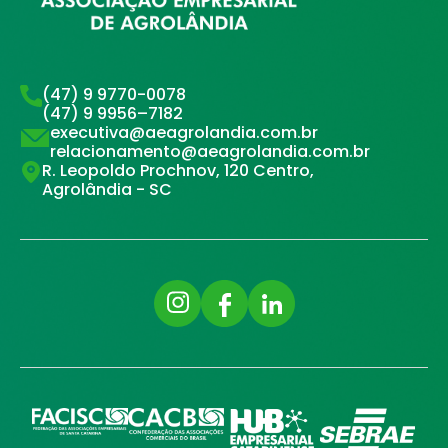
(47) 9 9770-0078
(47) 9 9956–7182
executiva@aeagrolandia.com.br
relacionamento@aeagrolandia.com.br
R. Leopoldo Prochnov, 120 Centro,
Agrolândia - SC