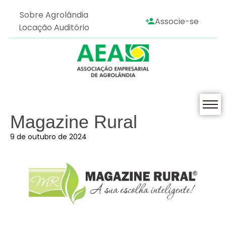
Sobre Agrolândia
Associe-se
Locação Auditório
Magazine Rural
9 de outubro de 2024