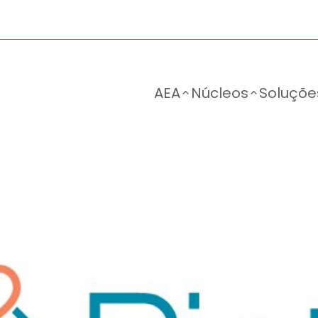
AEA
Núcleos
Soluçõe