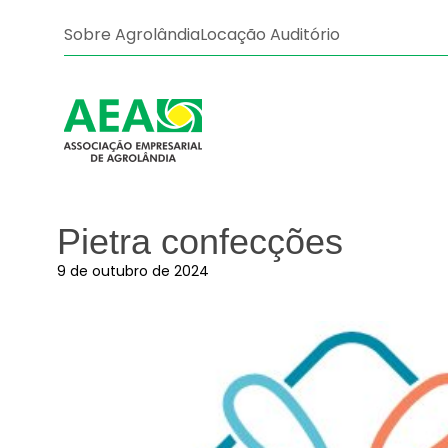
Sobre Agrolândia
Locação Auditório
Pietra confecções
9 de outubro de 2024